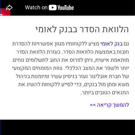
הלוואת הסדר בבנק לאומי
גם
בנק לאומי
מציע ללקוחותיו מגוון אפשרויות להסדרת
חובות באמצעות הלוואות הסדר. בעזרת הלוואת הסדר
מותאמת אישית, ניתן לפרוס את החוב לתשלומים נוחים
יותר ולשפר את המצב הכלכלי. צוות המומחים המקצועי
של חברת אובליגור נעזר בניסיון עשיר ומיומנות בניהול
משא ומתן מול בנקים, כדי לסייע ללקוחות להשיג את
התנאים הטובים ביותר.
להמשך קריאה >>