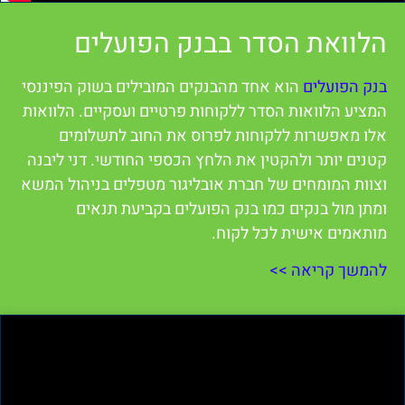
הלוואת הסדר בבנק הפועלים
בנק הפועלים
הוא אחד מהבנקים המובילים בשוק הפיננסי
המציע הלוואות הסדר ללקוחות פרטיים ועסקיים. הלוואות
אלו מאפשרות ללקוחות לפרוס את החוב לתשלומים
קטנים יותר ולהקטין את הלחץ הכספי החודשי. דני ליבנה
וצוות המומחים של חברת אובליגור מטפלים בניהול המשא
ומתן מול בנקים כמו בנק הפועלים בקביעת תנאים
מותאמים אישית לכל לקוח.
להמשך קריאה >>