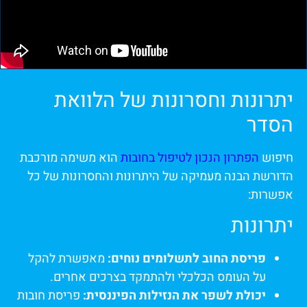
יתרונות וחסרונות של הלוואת
הסדר
חיפוש
הפתרון הנכון לטיפול בחובות
הוא משימה מורכבת
הדורשת הבנה מעמיקה של היתרונות והחסרונות של כל
אפשרות:
יתרונות
פריסת החוב לתשלומים נוחים:
מאפשרת להקל
על העומס הכלכלי ולהתמקד בצרכים אחרים.
יכולת לשפר את הנזילות הפיננסית:
פריסת חובות