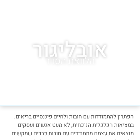
אובליגור
הלוואת הסדר
הפתרון להתמודדות עם חובות ולחיים פיננסיים בריאים.
במציאות הכלכלית הנוכחית, לא מעט אנשים ועסקים
מוצאים את עצמם מתמודדים עם חובות כבדים שמקשים