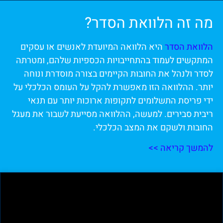
מה זה הלוואת הסדר?
הלוואת הסדר
היא הלוואה המיועדת לאנשים או עסקים
המתקשים לעמוד בהתחייבויות הכספיות שלהם, ומטרתה
לסדר ולנהל את החובות הקיימים בצורה מוסדרת ונוחה
יותר. ההלוואה הזו מאפשרת להקל על העומס הכלכלי על
ידי פריסת התשלומים לתקופות ארוכות יותר עם תנאי
ריבית סבירים. למעשה, ההלוואה מסייעת לשבור את מעגל
החובות ולשקם את המצב הכלכלי.
להמשך קריאה >>