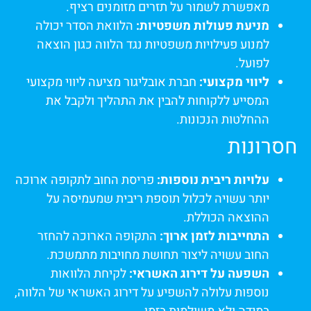
מאפשרת לשמור על תזרים מזומנים רציף.
מניעת פעולות משפטיות:
הלוואת הסדר יכולה
למנוע פעילויות משפטיות נגד הלווה כגון הוצאה
לפועל.
ליווי מקצועי:
חברת אובליגור מציעה ליווי מקצועי
המסייע ללקוחות להבין את התהליך ולקבל את
ההחלטות הנכונות.
חסרונות
עלויות ריבית נוספות:
פריסת החוב לתקופה ארוכה
יותר עשויה לכלול תוספת ריבית שמעמיסה על
ההוצאה הכוללת.
התחייבות לזמן ארוך:
התקופה הארוכה להחזר
החוב עשויה ליצור תחושת מחויבות מתמשכת.
השפעה על דירוג האשראי:
לקיחת הלוואות
נוספות עלולה להשפיע על דירוג האשראי של הלווה,