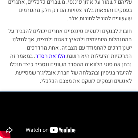
עליהם לשמור על איזון פיננסי. משברים כלכליים, אתגרים
בעסקים והוצאות בלתי צפויות הם רק חלק מהגורמים
שעשויים להוביל לחובות אלה.
חובות לבנקים ולגופים פיננסיים אחרים יכולים להכביד על
ההתנהלות היומיומית ולהאיץ דאגות ולחצים, אך למזלנו
ישנן דרכים להתמודד עם מצב זה. אחת מהדרכים
המרכזיות והיעילות היא השגת
הלוואת הסדר
. במאמר זה
נבחן את סוגי הלוואות ההסדר השונים ונסביר כיצד תוכלו
להיעזר בניסיון ובהצלחה של חברת אובליגור שמסייעת
לאנשים ועסקים לשקם את מצבם הכלכלי.