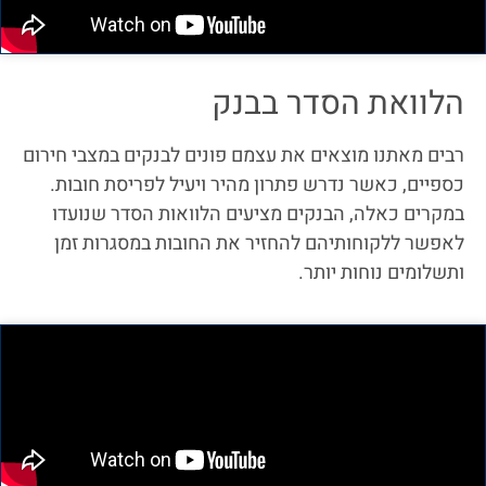
הלוואת הסדר בבנק
רבים מאתנו מוצאים את עצמם פונים לבנקים במצבי חירום
כספיים, כאשר נדרש פתרון מהיר ויעיל לפריסת חובות.
במקרים כאלה, הבנקים מציעים הלוואות הסדר שנועדו
לאפשר ללקוחותיהם להחזיר את החובות במסגרות זמן
ותשלומים נוחות יותר.