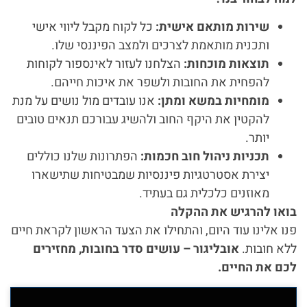
שירות מותאם אישית:
כל לקוח מקבל ליווי אישי
ותכנית מותאמת לצרכים ולמצב הפיננסי שלו.
תוצאות מוכחות:
הצלחנו לעזור לאינספור לקוחות
להפחית את החובות ולשפר את איכות חייהם.
מומחיות במשא ומתן:
אנו עובדים מול נושים על מנת
להקטין את היקף החוב ולהשיג עבורכם תנאים טובים
יותר.
תכניות ניהול חוב חכמות:
הפתרונות שלנו כוללים
יצירת אסטרטגיות פיננסיות שמבטיחות שתישארו
מאוזנים כלכלית גם בעתיד.
בואו להרגיש את ההקלה
פנו אלינו עוד היום, והתחילו את הצעד הראשון לקראת חיים
ללא חובות.
אובליגור – עושים סדר בחובות, מחזירים
לכם את החיים.