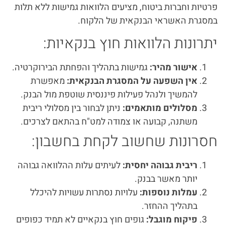
פרטיות וחברות ביטוח, מציעים הלוואות גמישות ללא תלות
במסגרת האשראי הבנקאית של הלקוח.
יתרונות הלוואות חוץ בנקאיות:
אישור מהיר:
גמישות בתהליך והפחתת הבירוקרטיה.
אין השפעה על המסגרת הבנקאית:
מאפשרת
להמשיך ולנהל פעילות פיננסית שוטפת מול הבנק.
מסלולים מותאמים:
ניתן לבחור בין מסלולי ריבית
משתנה, קבועה או צמודה למט"ח בהתאם לצרכים.
חסרונות שחשוב לקחת בחשבון:
ריבית גבוהה יחסית:
לעיתים עלות ההלוואה גבוהה
יותר מאשר בבנק.
עמלות נוספות:
עלויות נסתרות עשויות להיכלל
בתהליך ההחזר.
פיקוח מוגבל:
גופים חוץ בנקאיים לא תמיד כפופים