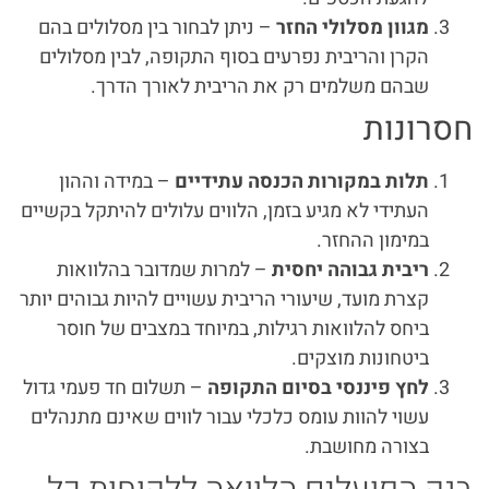
מגוון מסלולי החזר
– ניתן לבחור בין מסלולים בהם
הקרן והריבית נפרעים בסוף התקופה, לבין מסלולים
שבהם משלמים רק את הריבית לאורך הדרך.
חסרונות
תלות במקורות הכנסה עתידיים
– במידה וההון
העתידי לא מגיע בזמן, הלווים עלולים להיתקל בקשיים
במימון ההחזר.
ריבית גבוהה יחסית
– למרות שמדובר בהלוואות
קצרת מועד, שיעורי הריבית עשויים להיות גבוהים יותר
ביחס להלוואות רגילות, במיוחד במצבים של חוסר
ביטחונות מוצקים.
לחץ פיננסי בסיום התקופה
– תשלום חד פעמי גדול
עשוי להוות עומס כלכלי עבור לווים שאינם מתנהלים
בצורה מחושבת.