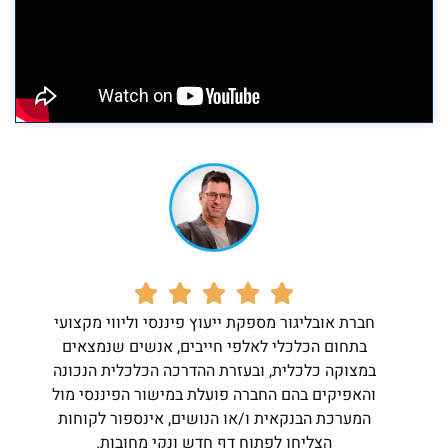
חברת אובליגור מספקת ייעוץ פיננסי וליווי מקצועי
בתחום הכלכלי לאלפי חייבים, אנשים שנמצאים
במצוקה כלכלית, ובעזרת ההדרכה הכלכלית הנכונה
והאפיקים בהם החברה פועלת במישור הפיננסי מול
המערכת הבנקאית ו/או הנושים, אינספור לקוחות
הצליחו לפתוח דף חדש ונקי מחובות.