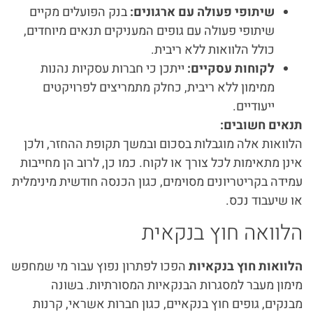
שיתופי פעולה עם ארגונים:
בנק הפועלים מקיים
שיתופי פעולה עם גופים המעניקים תנאים מיוחדים,
כולל הלוואות ללא ריבית.
לקוחות עסקיים:
ייתכן כי חברות עסקיות נהנות
ממימון ללא ריבית, כחלק מתמריצים לפרויקטים
ייעודיים.
תנאים חשובים:
הלוואות אלה מוגבלות בסכום ובמשך תקופת ההחזר, ולכן
אינן מתאימות לכל צורך או לקוח. כמו כן, לרוב הן מחייבות
עמידה בקריטריונים מסוימים, כגון הכנסה חודשית מינימלית
או שיעבוד נכס.
הלוואה חוץ בנקאית
הלוואות חוץ בנקאיות
הפכו לפתרון נפוץ עבור מי שמחפש
מימון מעבר למסגרות הבנקאיות המסורתיות. בשונה
מבנקים, גופים חוץ בנקאיים, כגון חברות אשראי, קרנות