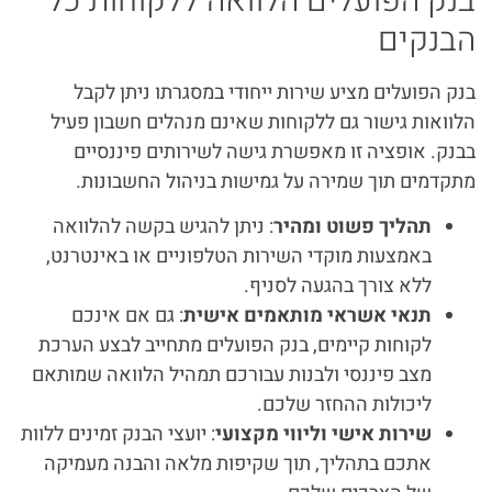
בנק הפועלים הלוואה ללקוחות כל
הבנקים
בנק הפועלים מציע שירות ייחודי במסגרתו ניתן לקבל
הלוואות גישור גם ללקוחות שאינם מנהלים חשבון פעיל
בבנק. אופציה זו מאפשרת גישה לשירותים פיננסיים
מתקדמים תוך שמירה על גמישות בניהול החשבונות.
תהליך פשוט ומהיר
: ניתן להגיש בקשה להלוואה
באמצעות מוקדי השירות הטלפוניים או באינטרנט,
ללא צורך בהגעה לסניף.
תנאי אשראי מותאמים אישית
: גם אם אינכם
לקוחות קיימים, בנק הפועלים מתחייב לבצע הערכת
מצב פיננסי ולבנות עבורכם תמהיל הלוואה שמותאם
ליכולות ההחזר שלכם.
שירות אישי וליווי מקצועי
: יועצי הבנק זמינים ללוות
אתכם בתהליך, תוך שקיפות מלאה והבנה מעמיקה