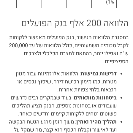
1%)
הלוואה 200 אלף בנק הפועלים
במסגרת הלוואות הגישור, בנק הפועלים מאפשר ללקוחות
לקבל סכומים משמעותיים, כולל הלוואות של עד 200,000
ש"ח ואפילו יותר, בהתאם למצבם הכלכלי ולצרכים
הספציפיים.
דרישות גמישות
: הלוואות אלו זמינות עבור מגוון
מטרות, כמו מימון רכישת דירה, שיפוץ נכסים או
הוצאות בלתי צפויות אחרות.
ביטחונות מותאמים
: בעוד שבמקרים רבים נדרשים
שעבודים או בטחונות נוספים, הבנק מציע תהליכים
פשוטים ונוחים ללקוחות קיימים וחדשים כאחד.
תהליך מהיר ואמין
: משך הזמן מרגע הגשת הבקשה
ועד לאישור וקבלת הכסף הוא קצר, מה שמקל על